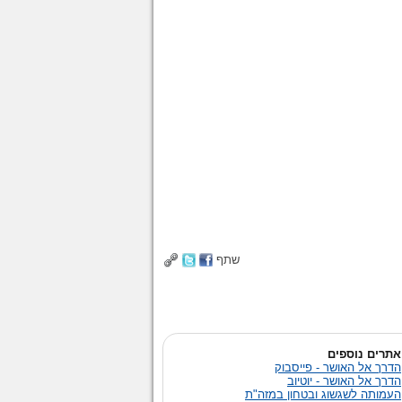
שתף
אתרים נוספים
הדרך אל האושר - פייסבוק
הדרך אל האושר - יוטיוב
העמותה לשגשוג ובטחון במזה"ת