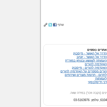
שתף
אתרים נוספים
הדרך אל האושר - פייסבוק
הדרך אל האושר - יוטיוב
העמותה לשגשוג ובטחון במזה"ת
האקדמיה להורים
האקדמיה להורים - פייסבוק
הורים מספרים על האקדמיה להורים
לתרום - תרומת מוצרים ושירותים
לעמותות
דני וידיסלבסקי
בה וזכר) במידה שווה.