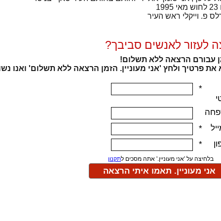
199
לס פ. וייקלי ראש העיר
ה לעזור לאנשים סביבך?
 עבורם הרצאה ללא תשלום!
את פרטיך ולחץ 'אני מעוניין. הזמן הרצאה ללא תשלום' ואנו נשו