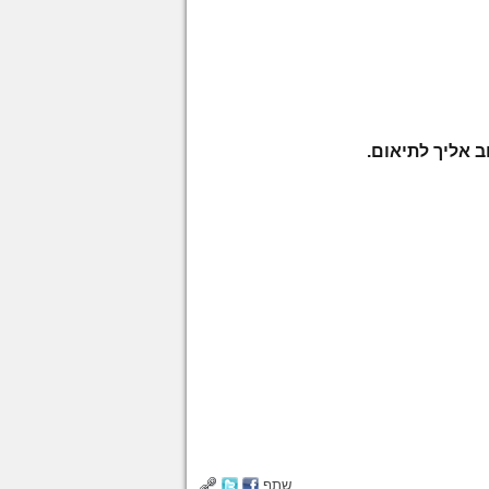
ב אליך לתיאום.
שתף