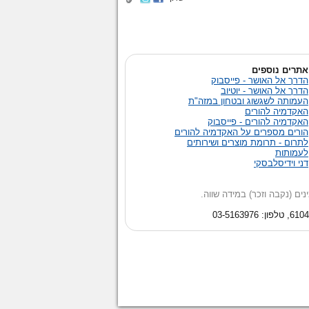
אתרים נוספים
הדרך אל האושר - פייסבוק
הדרך אל האושר - יוטיוב
העמותה לשגשוג ובטחון במזה"ת
האקדמיה להורים
האקדמיה להורים - פייסבוק
הורים מספרים על האקדמיה להורים
לתרום - תרומת מוצרים ושירותים
לעמותות
דני וידיסלבסקי
בה וזכר) במידה שווה.