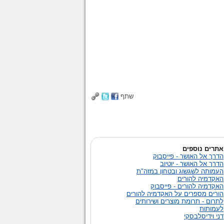
שתף
אתרים נוספים
הדרך אל האושר - פייסבוק
הדרך אל האושר - יוטיוב
העמותה לשגשוג ובטחון במזה"ת
האקדמיה להורים
האקדמיה להורים - פייסבוק
הורים מספרים על האקדמיה להורים
לתרום - תרומת מוצרים ושירותים
לעמותות
דני וידיסלבסקי